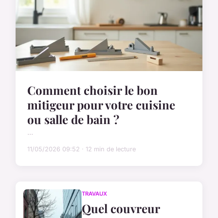
Comment choisir le bon
mitigeur pour votre cuisine
ou salle de bain ?
...
11/05/2026 09:52 · 12 min de lecture
TRAVAUX
Quel couvreur