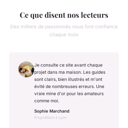
Ce que disent nos lecteurs
Des milliers de passionnés nous font confiance
chaque mois
Je consulte ce site avant chaque
projet dans ma maison. Les guides
sont clairs, bien illustrés et m'ont
évité de nombreuses erreurs. Une
vraie mine d'or pour les amateurs
comme moi.
Sophie Marchand
Propriétaire à Lyon