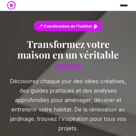
📍 Coordonnées de l'habitat 🏠
Transformez votre
maison en un véritable
cocon
Découvrez chaque jour des idées créatives,
des guides pratiques et des analyses
approfondies pour aménager, décorer et
entretenir votre habitat. De la rénovation au
jardinage, trouvez l'inspiration pour tous vos
projets.