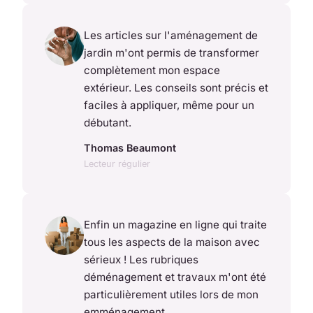
Les articles sur l'aménagement de
jardin m'ont permis de transformer
complètement mon espace
extérieur. Les conseils sont précis et
faciles à appliquer, même pour un
débutant.
Thomas Beaumont
Lecteur régulier
Enfin un magazine en ligne qui traite
tous les aspects de la maison avec
sérieux ! Les rubriques
déménagement et travaux m'ont été
particulièrement utiles lors de mon
emménagement.