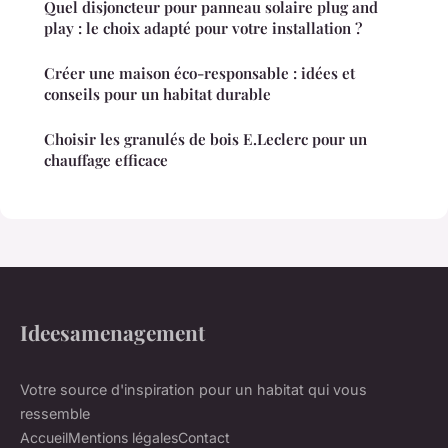
Quel disjoncteur pour panneau solaire plug and
play : le choix adapté pour votre installation ?
Créer une maison éco-responsable : idées et
conseils pour un habitat durable
Choisir les granulés de bois E.Leclerc pour un
chauffage efficace
Ideesamenagement
Votre source d'inspiration pour un habitat qui vous
ressemble
Accueil
Mentions légales
Contact