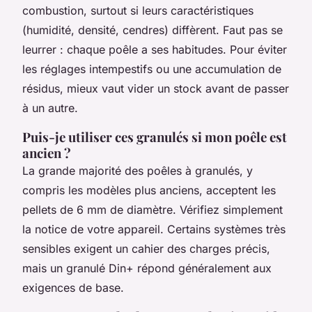
combustion, surtout si leurs caractéristiques
(humidité, densité, cendres) diffèrent. Faut pas se
leurrer : chaque poêle a ses habitudes. Pour éviter
les réglages intempestifs ou une accumulation de
résidus, mieux vaut vider un stock avant de passer
à un autre.
Puis-je utiliser ces granulés si mon poêle est
ancien ?
La grande majorité des poêles à granulés, y
compris les modèles plus anciens, acceptent les
pellets de 6 mm de diamètre. Vérifiez simplement
la notice de votre appareil. Certains systèmes très
sensibles exigent un cahier des charges précis,
mais un granulé Din+ répond généralement aux
exigences de base.