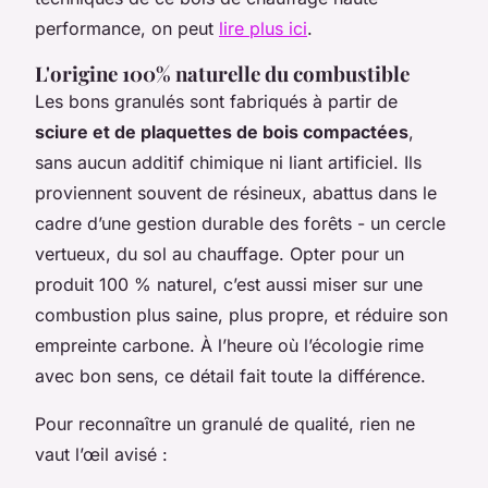
performance, on peut
lire plus ici
.
L'origine 100% naturelle du combustible
Les bons granulés sont fabriqués à partir de
sciure et de plaquettes de bois compactées
,
sans aucun additif chimique ni liant artificiel. Ils
proviennent souvent de résineux, abattus dans le
cadre d’une gestion durable des forêts - un cercle
vertueux, du sol au chauffage. Opter pour un
produit 100 % naturel, c’est aussi miser sur une
combustion plus saine, plus propre, et réduire son
empreinte carbone. À l’heure où l’écologie rime
avec bon sens, ce détail fait toute la différence.
Pour reconnaître un granulé de qualité, rien ne
vaut l’œil avisé :