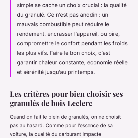
simple se cache un choix crucial : la qualité
du granulé. Ce n’est pas anodin : un
mauvais combustible peut réduire le
rendement, encrasser l’appareil, ou pire,
compromettre le confort pendant les froids
les plus vifs. Faire le bon choix, c’est
garantir chaleur constante, économie réelle
et sérénité jusqu’au printemps.
Les critères pour bien choisir ses
granulés de bois Leclerc
Quand on fait le plein de granulés, on ne choisit
pas au hasard. Comme pour l’essence de sa
voiture, la qualité du carburant impacte