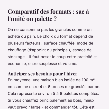
Comparatif des formats : sac à
l'unité ou palette ?
On ne consomme pas les granulés comme on
achète du pain. Le choix du format dépend de
plusieurs facteurs : surface chauffée, mode de
chauffage (d’appoint ou principal), espace de
stockage… Il faut peser le coup entre praticité et
économie, entre souplesse et volume.
Anticiper ses besoins pour l'hiver
En moyenne, une maison bien isolée de 100 m²
consomme entre 4 et 6 tonnes de granulés par an.
Cela représente environ 5 à 8 palettes complètes.
Si vous chauffez principalement au bois, mieux
vaut prévoir large - et commander tôt. L’été est