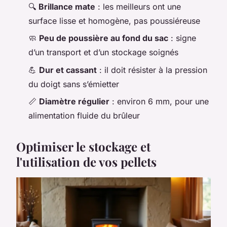
🔍
Brillance mate
: les meilleurs ont une
surface lisse et homogène, pas poussiéreuse
🧼
Peu de poussière au fond du sac
: signe
d’un transport et d’un stockage soignés
💪
Dur et cassant
: il doit résister à la pression
du doigt sans s’émietter
📏
Diamètre régulier
: environ 6 mm, pour une
alimentation fluide du brûleur
Optimiser le stockage et
l'utilisation de vos pellets