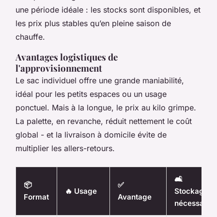
une période idéale : les stocks sont disponibles, et
les prix plus stables qu’en pleine saison de
chauffe.
Avantages logistiques de
l'approvisionnement
Le sac individuel offre une grande maniabilité,
idéal pour les petits espaces ou un usage
ponctuel. Mais à la longue, le prix au kilo grimpe.
La palette, en revanche, réduit nettement le coût
global - et la livraison à domicile évite de
multiplier les allers-retours.
🛋️
📦
✅
🔥 Usage
Stockage
Format
Avantage
nécessaire