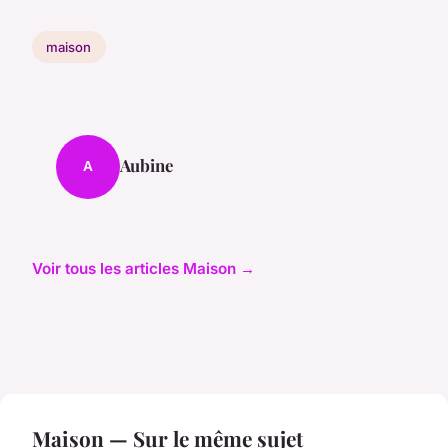
maison
Aubine
A
Voir tous les articles Maison →
Maison — Sur le même sujet