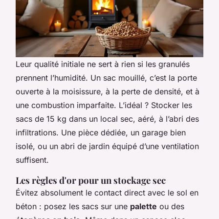
Leur qualité initiale ne sert à rien si les granulés
prennent l’humidité. Un sac mouillé, c’est la porte
ouverte à la moisissure, à la perte de densité, et à
une combustion imparfaite. L’idéal ? Stocker les
sacs de 15 kg dans un local sec, aéré, à l’abri des
infiltrations. Une pièce dédiée, un garage bien
isolé, ou un abri de jardin équipé d’une ventilation
suffisent.
Les règles d'or pour un stockage sec
Évitez absolument le contact direct avec le sol en
béton : posez les sacs sur une
palette
ou des