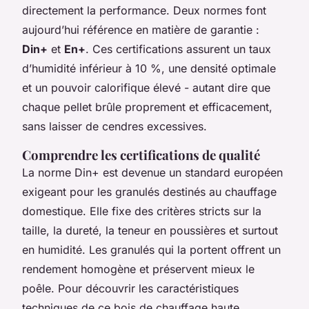
directement la performance. Deux normes font
aujourd’hui référence en matière de garantie :
Din+
et
En+
. Ces certifications assurent un taux
d’humidité inférieur à 10 %, une densité optimale
et un pouvoir calorifique élevé - autant dire que
chaque pellet brûle proprement et efficacement,
sans laisser de cendres excessives.
Comprendre les certifications de qualité
La norme Din+ est devenue un standard européen
exigeant pour les granulés destinés au chauffage
domestique. Elle fixe des critères stricts sur la
taille, la dureté, la teneur en poussières et surtout
en humidité. Les granulés qui la portent offrent un
rendement homogène et préservent mieux le
poêle. Pour découvrir les caractéristiques
techniques de ce bois de chauffage haute