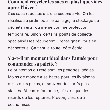
Comment recycler les sacs en plastique vides
après l'hiver ?
Ces sacs robustes ont une seconde vie. On les
réutilise au jardin pour le paillage, le stockage de
déchets verts, ou même comme protection
temporaire. Sinon, certains points de collecte
spécialisés les récupèrent - renseignez-vous en
déchetterie. Ça tient la route, côté écolo.
Y a-t-il un moment idéal dans l'année pour
commander sa palette ?
Le printemps ou l’été sont les périodes idéales.
Moins de monde à se battre pour les livraisons,
des stocks pleins, et souvent des tarifs plus
stables. Attendre l’automne, c’est risquer les
retards ou les ruptures. Prévoir, c’est déjà
économiser.