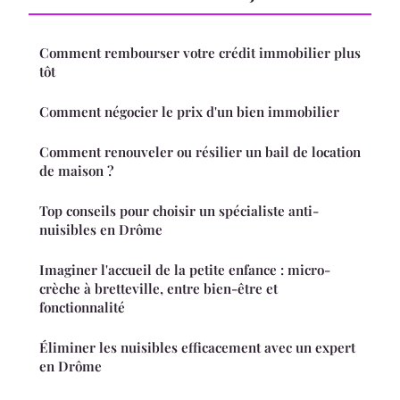
Comment rembourser votre crédit immobilier plus
tôt
Comment négocier le prix d'un bien immobilier
Comment renouveler ou résilier un bail de location
de maison ?
Top conseils pour choisir un spécialiste anti-
nuisibles en Drôme
Imaginer l'accueil de la petite enfance : micro-
crèche à bretteville, entre bien-être et
fonctionnalité
Éliminer les nuisibles efficacement avec un expert
en Drôme