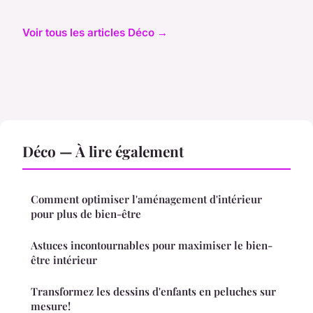
Voir tous les articles Déco →
Déco — À lire également
Comment optimiser l'aménagement d'intérieur
pour plus de bien-être
Astuces incontournables pour maximiser le bien-
être intérieur
Transformez les dessins d'enfants en peluches sur
mesure!