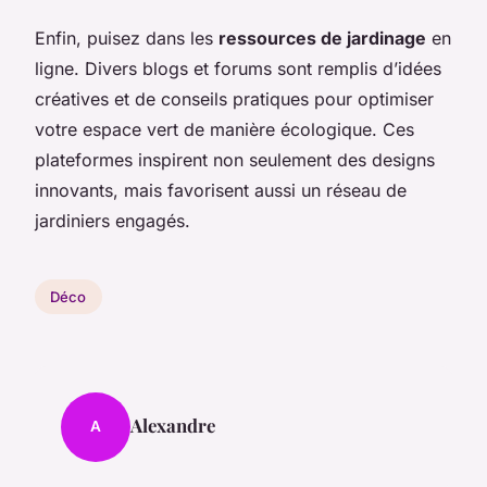
Enfin, puisez dans les
ressources de jardinage
en
ligne. Divers blogs et forums sont remplis d’idées
créatives et de conseils pratiques pour optimiser
votre espace vert de manière écologique. Ces
plateformes inspirent non seulement des designs
innovants, mais favorisent aussi un réseau de
jardiniers engagés.
Déco
Alexandre
A