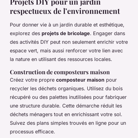
Projets DIY pour un jardin
respectueux de l’environnement
Pour donner vie à un jardin durable et esthétique,
explorez des
projets de bricolage
. Engager dans
des activités DIY peut non seulement enrichir votre
espace vert, mais aussi renforcer votre lien avec
la nature en utilisant des ressources locales.
Construction de composteurs maison
Créez votre propre
composteur maison
pour
recycler les déchets organiques. Utilisez du bois
récupéré ou des palettes inutilisées pour fabriquer
une structure durable. Cette démarche réduit les
déchets ménagers tout en enrichissant votre sol.
Suivez des plans simples trouvés en ligne pour un
processus efficace.