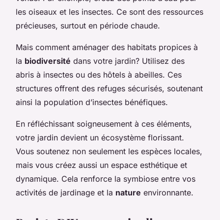
les oiseaux et les insectes. Ce sont des ressources
précieuses, surtout en période chaude.
Mais comment aménager des habitats propices à
la
biodiversité
dans votre jardin? Utilisez des
abris à insectes ou des hôtels à abeilles. Ces
structures offrent des refuges sécurisés, soutenant
ainsi la population d’insectes bénéfiques.
En réfléchissant soigneusement à ces éléments,
votre jardin devient un écosystème florissant.
Vous soutenez non seulement les espèces locales,
mais vous créez aussi un espace esthétique et
dynamique. Cela renforce la symbiose entre vos
activités de jardinage et la
nature
environnante.