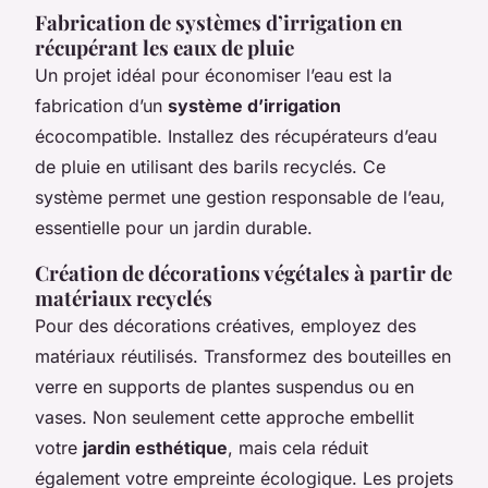
Fabrication de systèmes d’irrigation en
récupérant les eaux de pluie
Un projet idéal pour économiser l’eau est la
fabrication d’un
système d’irrigation
écocompatible. Installez des récupérateurs d’eau
de pluie en utilisant des barils recyclés. Ce
système permet une gestion responsable de l’eau,
essentielle pour un jardin durable.
Création de décorations végétales à partir de
matériaux recyclés
Pour des décorations créatives, employez des
matériaux réutilisés. Transformez des bouteilles en
verre en supports de plantes suspendus ou en
vases. Non seulement cette approche embellit
votre
jardin esthétique
, mais cela réduit
également votre empreinte écologique. Les projets