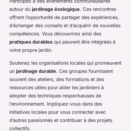
Participez à des événements communautaires
autour du
jardinage écologique
. Ces rencontres
offrent l’opportunité de partager des expériences,
d’échanger des conseils et d’acquérir de nouvelles
compétences. Vous découvrirez ainsi des
pratiques durables
qui peuvent être intégrées à
votre propre jardin.
Soutenez les organisations locales qui promeuvent
un
jardinage durable
. Ces groupes fournissent
souvent des ateliers, des formations et des
ressources utiles pour aider les jardiniers à
adopter des techniques respectueuses de
l’environnement. Impliquez-vous dans des
initiatives locales pour vous connecter avec
d’autres passionnés et contribuer à des projets
collectifs.