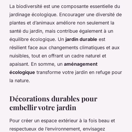
La biodiversité est une composante essentielle du
jardinage écologique. Encourager une diversité de
plantes et d’animaux améliore non seulement la
santé du jardin, mais contribue également à un
équilibre écologique. Un
jardin durable
est
résilient face aux changements climatiques et aux
nuisibles, tout en offrant un cadre naturel et
apaisant. En somme, un
aménagement
écologique
transforme votre jardin en refuge pour
la nature.
Décorations durables pour
embellir votre jardin
Pour créer un espace extérieur à la fois beau et
respectueux de l’environnement, envisagez