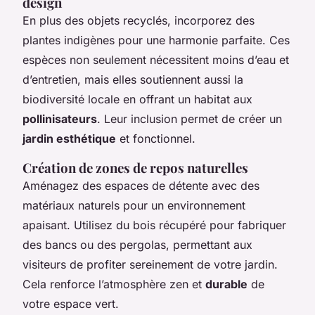
design
En plus des objets recyclés, incorporez des
plantes indigènes pour une harmonie parfaite. Ces
espèces non seulement nécessitent moins d’eau et
d’entretien, mais elles soutiennent aussi la
biodiversité locale en offrant un habitat aux
pollinisateurs
. Leur inclusion permet de créer un
jardin esthétique
et fonctionnel.
Création de zones de repos naturelles
Aménagez des espaces de détente avec des
matériaux naturels pour un environnement
apaisant. Utilisez du bois récupéré pour fabriquer
des bancs ou des pergolas, permettant aux
visiteurs de profiter sereinement de votre jardin.
Cela renforce l’atmosphère zen et
durable
de
votre espace vert.