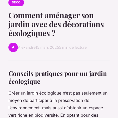
DÉCO
Comment aménager son
jardin avec des décorations
écologiques ?
A
Alexandre
15 mars 2025
5 min de lecture
Conseils pratiques pour un jardin
écologique
Créer un jardin écologique n’est pas seulement un
moyen de participer à la préservation de
l’environnement, mais aussi d’obtenir un espace
vert riche en biodiversité. En optant pour des