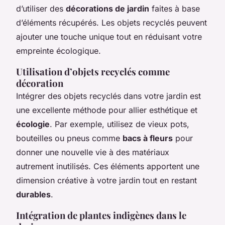
d’utiliser des
décorations de jardin
faites à base
d’éléments récupérés. Les objets recyclés peuvent
ajouter une touche unique tout en réduisant votre
empreinte écologique.
Utilisation d’objets recyclés comme
décoration
Intégrer des objets recyclés dans votre jardin est
une excellente méthode pour allier esthétique et
écologie
. Par exemple, utilisez de vieux pots,
bouteilles ou pneus comme
bacs à fleurs
pour
donner une nouvelle vie à des matériaux
autrement inutilisés. Ces éléments apportent une
dimension créative à votre jardin tout en restant
durables
.
Intégration de plantes indigènes dans le