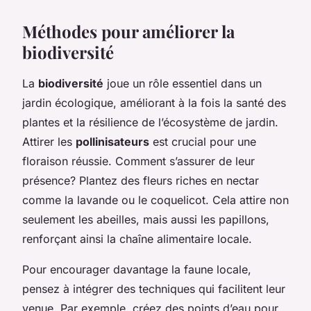
Méthodes pour améliorer la
biodiversité
La
biodiversité
joue un rôle essentiel dans un
jardin écologique, améliorant à la fois la santé des
plantes et la résilience de l’écosystème de jardin.
Attirer les
pollinisateurs
est crucial pour une
floraison réussie. Comment s’assurer de leur
présence? Plantez des fleurs riches en nectar
comme la lavande ou le coquelicot. Cela attire non
seulement les abeilles, mais aussi les papillons,
renforçant ainsi la chaîne alimentaire locale.
Pour encourager davantage la faune locale,
pensez à intégrer des techniques qui facilitent leur
venue. Par exemple, créez des points d’eau pour