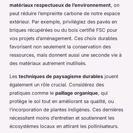
matériaux respectueux de l’environnement
, on
peut réduire l’empreinte carbone de notre espace
extérieur. Par exemple, privilégiez des pavés en
briques récupérées ou du bois certifié FSC pour
vos projets d’aménagement. Ces choix durables
favorisent non seulement la conservation des
ressources, mais donnent aussi une seconde vie à
des matériaux autrement inutilisés.
Les
techniques de paysagisme durables
jouent
également un rôle crucial. Considérez des
pratiques comme le
paillage organique
, qui
protège le sol tout en améliorant sa qualité, ou
l’incorporation de plantes indigènes. Ces dernières
nécessitent moins d’entretien et soutiennent les
écosystèmes locaux en attirant les pollinisateurs.