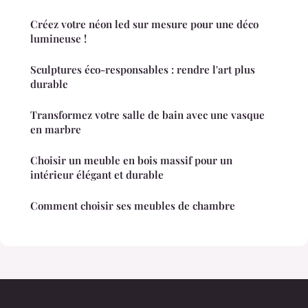
Créez votre néon led sur mesure pour une déco
lumineuse !
Sculptures éco-responsables : rendre l'art plus
durable
Transformez votre salle de bain avec une vasque
en marbre
Choisir un meuble en bois massif pour un
intérieur élégant et durable
Comment choisir ses meubles de chambre