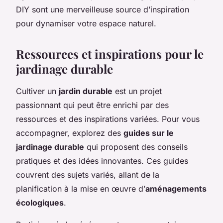
DIY sont une merveilleuse source d’inspiration
pour dynamiser votre espace naturel.
Ressources et inspirations pour le
jardinage durable
Cultiver un
jardin durable
est un projet
passionnant qui peut être enrichi par des
ressources et des inspirations variées. Pour vous
accompagner, explorez des
guides sur le
jardinage durable
qui proposent des conseils
pratiques et des idées innovantes. Ces guides
couvrent des sujets variés, allant de la
planification à la mise en œuvre d’
aménagements
écologiques
.