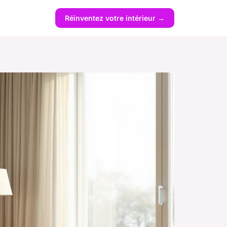
Réinventez votre intérieur →