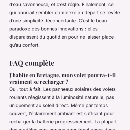
d’eau savonneuse, et c’est réglé. Finalement, ce
qui pourrait sembler complexe au départ se révèle
d’une simplicité déconcertante. C’est le beau
paradoxe des bonnes innovations : elles
disparaissent du quotidien pour ne laisser place
qu’au confort.
FAQ complète
J'habite en Bretagne, mon volet pourra-t-il
vraiment se recharger ?
Oui, tout à fait. Les panneaux solaires des volets
roulants réagissent à la luminosité naturelle, pas
uniquement au soleil direct. Même par temps
couvert, l’éclairement ambiant est suffisant pour
recharger la batterie progressivement. La plupart
des modèles sont conçus pour fonctionner dans