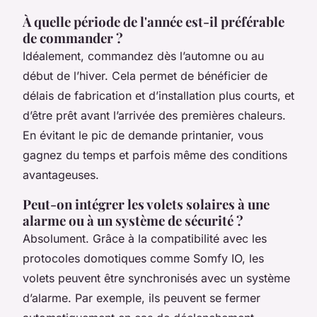
À quelle période de l'année est-il préférable
de commander ?
Idéalement, commandez dès l’automne ou au
début de l’hiver. Cela permet de bénéficier de
délais de fabrication et d’installation plus courts, et
d’être prêt avant l’arrivée des premières chaleurs.
En évitant le pic de demande printanier, vous
gagnez du temps et parfois même des conditions
avantageuses.
Peut-on intégrer les volets solaires à une
alarme ou à un système de sécurité ?
Absolument. Grâce à la compatibilité avec les
protocoles domotiques comme Somfy IO, les
volets peuvent être synchronisés avec un système
d’alarme. Par exemple, ils peuvent se fermer