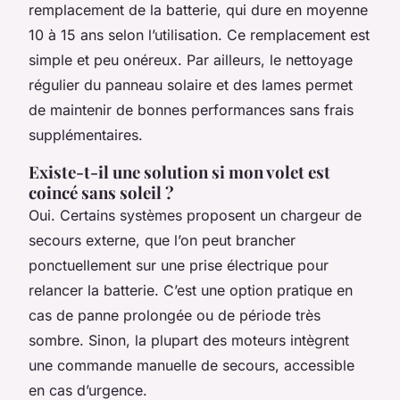
remplacement de la batterie, qui dure en moyenne
10 à 15 ans selon l’utilisation. Ce remplacement est
simple et peu onéreux. Par ailleurs, le nettoyage
régulier du panneau solaire et des lames permet
de maintenir de bonnes performances sans frais
supplémentaires.
Existe-t-il une solution si mon volet est
coincé sans soleil ?
Oui. Certains systèmes proposent un chargeur de
secours externe, que l’on peut brancher
ponctuellement sur une prise électrique pour
relancer la batterie. C’est une option pratique en
cas de panne prolongée ou de période très
sombre. Sinon, la plupart des moteurs intègrent
une commande manuelle de secours, accessible
en cas d’urgence.