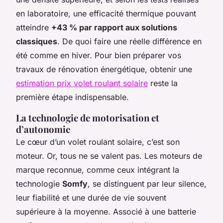
en laboratoire, une efficacité thermique pouvant
atteindre
+43 % par rapport aux solutions
classiques
. De quoi faire une réelle différence en
été comme en hiver. Pour bien préparer vos
travaux de rénovation énergétique, obtenir une
estimation prix volet roulant solaire
reste la
première étape indispensable.
La technologie de motorisation et
d’autonomie
Le cœur d’un volet roulant solaire, c’est son
moteur. Or, tous ne se valent pas. Les moteurs de
marque reconnue, comme ceux intégrant la
technologie
Somfy
, se distinguent par leur silence,
leur fiabilité et une durée de vie souvent
supérieure à la moyenne. Associé à une batterie