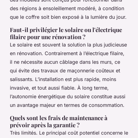
des régions à ensoleillement modéré, à condition
que le coffre soit bien exposé à la lumière du jour.
Faut-il privilégier le solaire ou l'électrique
filaire pour une rénovation ?
Le solaire est souvent la solution la plus judicieuse
en rénovation. Contrairement à l’électrique filaire,
il ne nécessite aucun câblage dans les murs, ce
qui évite des travaux de maçonnerie coûteux et
salissants. L’installation est plus rapide, moins
invasive, et tout aussi fiable. À long terme,
l’autonomie énergétique du solaire constitue aussi
un avantage majeur en termes de consommation.
Quels sont les frais de maintenance à
prévoir après la garantie ?
Très limités. Le principal coût potentiel concerne le