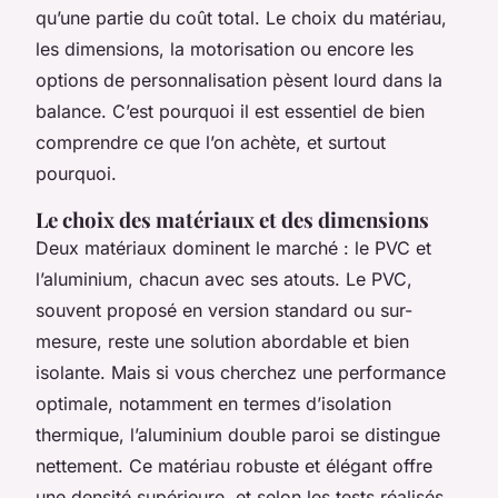
qu’une partie du coût total. Le choix du matériau,
les dimensions, la motorisation ou encore les
options de personnalisation pèsent lourd dans la
balance. C’est pourquoi il est essentiel de bien
comprendre ce que l’on achète, et surtout
pourquoi.
Le choix des matériaux et des dimensions
Deux matériaux dominent le marché : le PVC et
l’aluminium, chacun avec ses atouts. Le PVC,
souvent proposé en version standard ou sur-
mesure, reste une solution abordable et bien
isolante. Mais si vous cherchez une performance
optimale, notamment en termes d’isolation
thermique, l’aluminium double paroi se distingue
nettement. Ce matériau robuste et élégant offre
une densité supérieure, et selon les tests réalisés