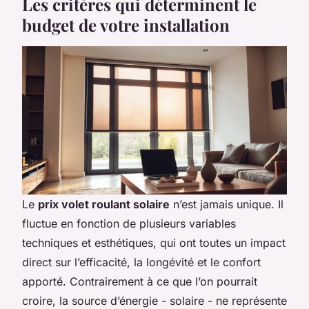
Les critères qui déterminent le
budget de votre installation
Le
prix volet roulant solaire
n’est jamais unique. Il
fluctue en fonction de plusieurs variables
techniques et esthétiques, qui ont toutes un impact
direct sur l’efficacité, la longévité et le confort
apporté. Contrairement à ce que l’on pourrait
croire, la source d’énergie - solaire - ne représente