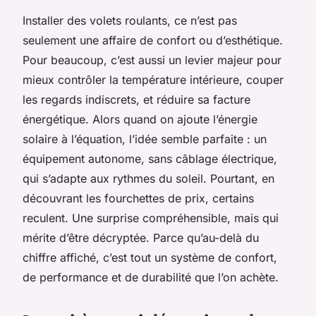
Installer des volets roulants, ce n’est pas
seulement une affaire de confort ou d’esthétique.
Pour beaucoup, c’est aussi un levier majeur pour
mieux contrôler la température intérieure, couper
les regards indiscrets, et réduire sa facture
énergétique. Alors quand on ajoute l’énergie
solaire à l’équation, l’idée semble parfaite : un
équipement autonome, sans câblage électrique,
qui s’adapte aux rythmes du soleil. Pourtant, en
découvrant les fourchettes de prix, certains
reculent. Une surprise compréhensible, mais qui
mérite d’être décryptée. Parce qu’au-delà du
chiffre affiché, c’est tout un système de confort,
de performance et de durabilité que l’on achète.