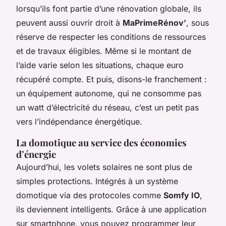
lorsqu’ils font partie d’une rénovation globale, ils
peuvent aussi ouvrir droit à
MaPrimeRénov’
, sous
réserve de respecter les conditions de ressources
et de travaux éligibles. Même si le montant de
l’aide varie selon les situations, chaque euro
récupéré compte. Et puis, disons-le franchement :
un équipement autonome, qui ne consomme pas
un watt d’électricité du réseau, c’est un petit pas
vers l’indépendance énergétique.
La domotique au service des économies
d’énergie
Aujourd’hui, les volets solaires ne sont plus de
simples protections. Intégrés à un système
domotique via des protocoles comme
Somfy IO
,
ils deviennent intelligents. Grâce à une application
sur smartphone, vous pouvez programmer leur