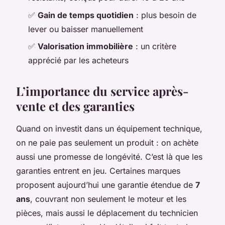
✅
Gain de temps quotidien
: plus besoin de
lever ou baisser manuellement
✅
Valorisation immobilière
: un critère
apprécié par les acheteurs
L’importance du service après-
vente et des garanties
Quand on investit dans un équipement technique,
on ne paie pas seulement un produit : on achète
aussi une promesse de longévité. C’est là que les
garanties entrent en jeu. Certaines marques
proposent aujourd’hui une garantie étendue de
7
ans
, couvrant non seulement le moteur et les
pièces, mais aussi le déplacement du technicien