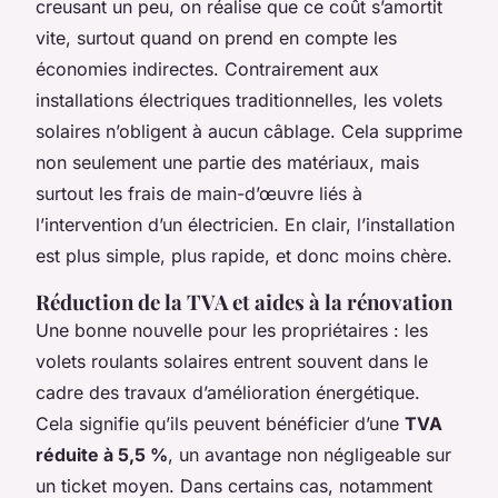
creusant un peu, on réalise que ce coût s’amortit
vite, surtout quand on prend en compte les
économies indirectes. Contrairement aux
installations électriques traditionnelles, les volets
solaires n’obligent à aucun câblage. Cela supprime
non seulement une partie des matériaux, mais
surtout les frais de main-d’œuvre liés à
l’intervention d’un électricien. En clair, l’installation
est plus simple, plus rapide, et donc moins chère.
Réduction de la TVA et aides à la rénovation
Une bonne nouvelle pour les propriétaires : les
volets roulants solaires entrent souvent dans le
cadre des travaux d’amélioration énergétique.
Cela signifie qu’ils peuvent bénéficier d’une
TVA
réduite à 5,5 %
, un avantage non négligeable sur
un ticket moyen. Dans certains cas, notamment