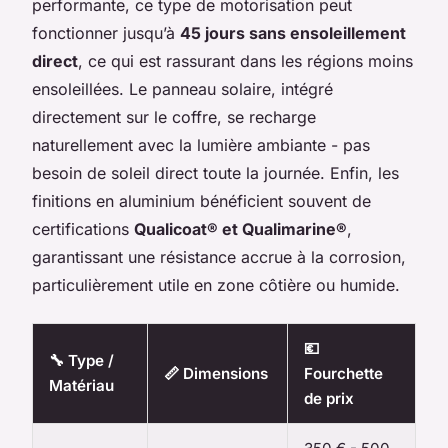
performante, ce type de motorisation peut
fonctionner jusqu’à
45 jours sans ensoleillement
direct
, ce qui est rassurant dans les régions moins
ensoleillées. Le panneau solaire, intégré
directement sur le coffre, se recharge
naturellement avec la lumière ambiante - pas
besoin de soleil direct toute la journée. Enfin, les
finitions en aluminium bénéficient souvent de
certifications
Qualicoat® et Qualimarine®
,
garantissant une résistance accrue à la corrosion,
particulièrement utile en zone côtière ou humide.
💶
🔧 Type /
📏 Dimensions
Fourchette
Matériau
de prix