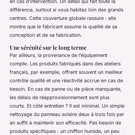
en cas d’intervention. Un détail qui fait toute la
différence, surtout si vous habitez loin des grands
centres. Cette couverture globale rassure : elle
montre que le fabricant assume la qualité de sa
conception et de sa fabrication.
Une sérénité sur le long terme
Par ailleurs, la provenance de l’équipement
compte. Les produits fabriqués dans des ateliers
français, par exemple, offrent souvent un meilleur
contrôle qualité et une réactivité accrue en cas de
besoin. En cas de panne ou de pièce manquante,
les délais de réapprovisionnement sont plus
courts. Et côté entretien ? Il est minimal. Un simple
nettoyage du panneau solaire deux à trois fois par
an suffit à maintenir son efficacité. Pas besoin de
produits spécifiques : un chiffon humide, un peu