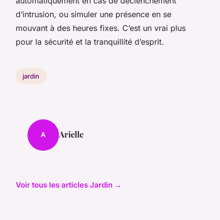
automatiquement en cas de déclenchement
d’intrusion, ou simuler une présence en se
mouvant à des heures fixes. C’est un vrai plus
pour la sécurité et la tranquillité d’esprit.
jardin
Arielle
A
Voir tous les articles Jardin →