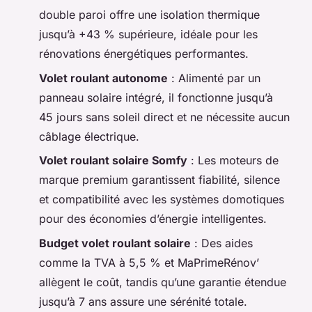
double paroi offre une isolation thermique
jusqu’à +43 % supérieure, idéale pour les
rénovations énergétiques performantes.
Volet roulant autonome
: Alimenté par un
panneau solaire intégré, il fonctionne jusqu’à
45 jours sans soleil direct et ne nécessite aucun
câblage électrique.
Volet roulant solaire Somfy
: Les moteurs de
marque premium garantissent fiabilité, silence
et compatibilité avec les systèmes domotiques
pour des économies d’énergie intelligentes.
Budget volet roulant solaire
: Des aides
comme la TVA à 5,5 % et MaPrimeRénov’
allègent le coût, tandis qu’une garantie étendue
jusqu’à 7 ans assure une sérénité totale.