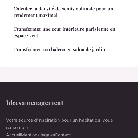
Calculer la densité de semis optimale pour un
rendement maximal
Transformer une cour intérieure parisienne en
espace vert
Transformer son balcon en salon de jardin
Ideesamenagement
Votre source d'inspiration pour un habitat qui vous
ressemble
Accueil
Mentions légales
Contact