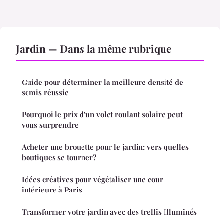
Jardin — Dans la même rubrique
Guide pour déterminer la meilleure densité de
semis réussie
Pourquoi le prix d'un volet roulant solaire peut
vous surprendre
Acheter une brouette pour le jardin: vers quelles
boutiques se tourner?
Idées créatives pour végétaliser une cour
intérieure à Paris
Transformer votre jardin avec des trellis Illuminés