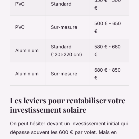
350 € - 500
PVC
Standard
€
500 € - 650
PVC
Sur-mesure
€
Standard
580 € - 660
Aluminium
(120x220 cm)
€
680 € - 850
Aluminium
Sur-mesure
€
Les leviers pour rentabiliser votre
investissement solaire
On peut hésiter devant un investissement initial qui
dépasse souvent les 600 € par volet. Mais en