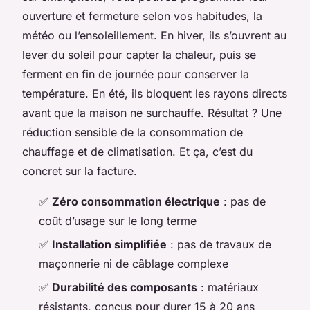
ouverture et fermeture selon vos habitudes, la
météo ou l’ensoleillement. En hiver, ils s’ouvrent au
lever du soleil pour capter la chaleur, puis se
ferment en fin de journée pour conserver la
température. En été, ils bloquent les rayons directs
avant que la maison ne surchauffe. Résultat ? Une
réduction sensible de la consommation de
chauffage et de climatisation. Et ça, c’est du
concret sur la facture.
✅
Zéro consommation électrique
: pas de
coût d’usage sur le long terme
✅
Installation simplifiée
: pas de travaux de
maçonnerie ni de câblage complexe
✅
Durabilité des composants
: matériaux
résistants, conçus pour durer 15 à 20 ans