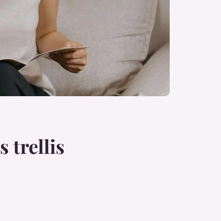
 trellis