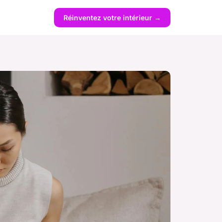
Réinventez votre intérieur →