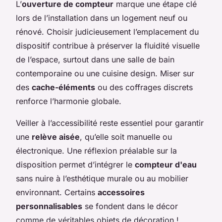
L’
ouverture de compteur
marque une étape clé
lors de l’installation dans un logement neuf ou
rénové. Choisir judicieusement l’emplacement du
dispositif contribue à préserver la fluidité visuelle
de l’espace, surtout dans une salle de bain
contemporaine ou une cuisine design. Miser sur
des
cache-éléments
ou des coffrages discrets
renforce l’harmonie globale.
Veiller à l’accessibilité reste essentiel pour garantir
une
relève aisée
, qu’elle soit manuelle ou
électronique. Une réflexion préalable sur la
disposition permet d’intégrer le
compteur d'eau
sans nuire à l’esthétique murale ou au mobilier
environnant. Certains
accessoires
personnalisables
se fondent dans le décor
comme de véritables objets de décoration !