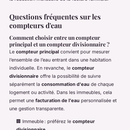
Questions fréquentes sur les
compteurs d'eau
Comment choisir entre un compteur
principal et un compteur divisionnaire ?
Le
compteur principal
convient pour mesurer
l’ensemble de l’eau entrant dans une habitation
individuelle. En revanche, le
compteur
divisionnaire
offre la possibilité de suivre
séparément la
consommation d'eau
de chaque
logement ou activité. Dans les immeubles, cela
permet une
facturation de l'eau
personnalisée et
une gestion transparente.
🏢 Immeuble : préférez le
compteur
divisionnaire