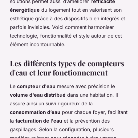
solutions permet aussi d’améliorer l’
efficacité
énergétique
du logement tout en valorisant son
esthétique grâce à des dispositifs bien intégrés et
parfois invisibles. Voici comment harmoniser
technologie, fonctionnalité et style autour de cet
élément incontournable.
Les différents types de compteurs
d'eau et leur fonctionnement
Le
compteur d'eau
mesure avec précision le
volume d'eau distribué
dans une habitation. Il
assure ainsi un suivi rigoureux de la
consommation d’eau
pour chaque foyer, facilitant
la
facturation de l'eau
et la prévention des
gaspillages. Selon la configuration, plusieurs
modèles existent pour répondre à des usages