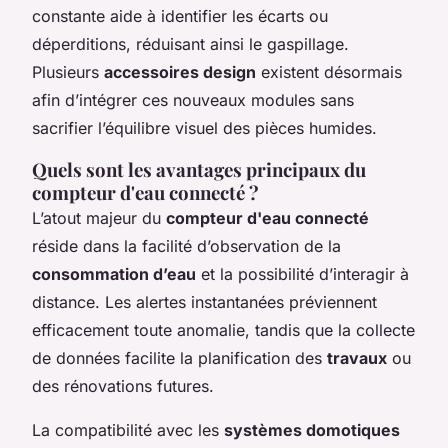
constante aide à identifier les écarts ou
déperditions, réduisant ainsi le gaspillage.
Plusieurs
accessoires design
existent désormais
afin d’intégrer ces nouveaux modules sans
sacrifier l’équilibre visuel des pièces humides.
Quels sont les avantages principaux du
compteur d'eau connecté ?
L’atout majeur du
compteur d'eau connecté
réside dans la facilité d’observation de la
consommation d’eau
et la possibilité d’interagir à
distance. Les alertes instantanées préviennent
efficacement toute anomalie, tandis que la collecte
de données facilite la planification des
travaux
ou
des rénovations futures.
La compatibilité avec les
systèmes domotiques