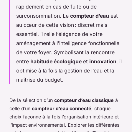
rapidement en cas de fuite ou de
surconsommation. Le
compteur d’eau
est
au cœur de cette vision : discret mais
essentiel, il relie l’élégance de votre
aménagement à l’intelligence fonctionnelle
de votre foyer. Symbolisant la rencontre
entre
habitude écologique
et
innovation
, il
optimise à la fois la gestion de l’eau et la
maîtrise du budget.
De la sélection d’un
compteur d’eau classique
à
celle d’un
compteur d’eau connecté
, chaque
choix façonne à la fois l’organisation intérieure et
l’impact environnemental. Explorer les différentes