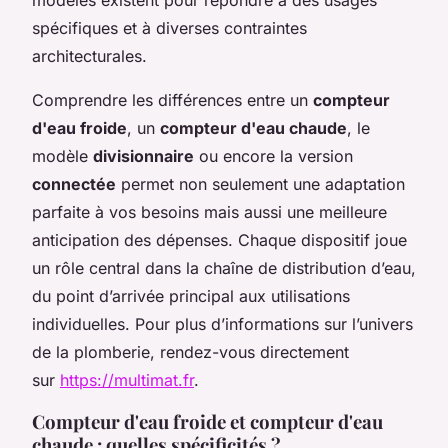
spécifiques et à diverses contraintes
architecturales.
Comprendre les différences entre un
compteur
d'eau froide
, un
compteur d'eau chaude
, le
modèle
divisionnaire
ou encore la version
connectée
permet non seulement une adaptation
parfaite à vos besoins mais aussi une meilleure
anticipation des dépenses. Chaque dispositif joue
un rôle central dans la chaîne de distribution d’eau,
du point d’arrivée principal aux utilisations
individuelles. Pour plus d’informations sur l’univers
de la plomberie, rendez-vous directement
sur
https://multimat.fr
.
Compteur d'eau froide et compteur d'eau
chaude : quelles spécificités ?