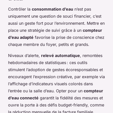
Contrôler la
consommation d’eau
n’est pas
uniquement une question de souci financier, c’est
aussi un geste fort pour l’environnement. Mettre en
place une stratégie de suivi grâce à un
compteur
d’eau adapté
favorise la prise de conscience chez
chaque membre du foyer, petits et grands.
Niveaux d’alerte,
relevé automatique
, remontées
hebdomadaires de statistiques : ces outils
stimulent l’adoption de gestes écoresponsables et
encouragent l’expression créative, par exemple via
l’affichage d’indicateurs visuels colorés dans
l’entrée ou la salle d’eau. Opter pour un
compteur
d’eau connecté
garantit la fidélité des mesures et
ouvre la porte à des défis budget-friendly, comme
la réduction mensuelle de la facture familiale.