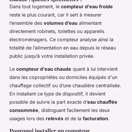
Dans tout logement, le
compteur d'eau froide
reste le plus courant, car il sert à mesurer
l’ensemble des
volumes d’eau
alimentant
directement robinets, toilettes ou appareils
électroménagers. Ce compteur analyse ainsi la
totalité de l’alimentation en eau depuis le réseau
public jusqu’à votre installation privée.
Le
compteur d'eau chaude
quant à lui intervient
dans les copropriétés ou domiciles équipés d'un
chauffage collectif ou d’une chaudière centralisée.
En installant ce type de dispositif, il devient
possible de suivre la part exacte d’
eau chauffée
consommée
, distinguant facilement les deux
usages lors des
relevés
et de la
facturation
.
Pourquoi installer un compteur