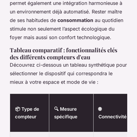
permet également une intégration harmonieuse à
un environnement déjà automatisé. Rester maître
de ses habitudes de
consommation
au quotidien
stimule non seulement l’aspect écologique du
foyer mais aussi son confort technologique.
Tableau comparatif : fonctionnalités clés
des différents compteurs d'eau
Découvrez ci-dessous un tableau synthétique pour
sélectionner le dispositif qui correspondra le
mieux à votre espace et mode de vie :
📦 Type de
🔍 Mesure
🌐
compteur
spécifique
Connectivité