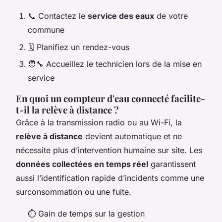
📞 Contactez le
service des eaux
de votre
commune
🗓️ Planifiez un rendez-vous
🧑‍🔧 Accueillez le technicien lors de la mise en
service
En quoi un compteur d'eau connecté facilite-
t-il la relève à distance ?
Grâce à la transmission radio ou au Wi-Fi, la
relève à distance
devient automatique et ne
nécessite plus d’intervention humaine sur site. Les
données collectées en temps réel
garantissent
aussi l’identification rapide d’incidents comme une
surconsommation ou une fuite.
⏱️ Gain de temps sur la gestion