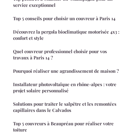
service exceptionnel
Top 5 conseils pour choisir un couvreur à Paris 14
Découvrez la pergola bioclimatique motorisée 4x3 :
confort et style
Quel couvreur professionnel choisir pour vos
travaux à Paris 14 ?
Pourquoi réaliser une agrandissement de maison ?
Installateur photovoltaïque en rhône-alpes : votre
projet solaire personnalisé
Solutions pour traiter le salpêtre et les remontées
capillaires dans le Calvados
Top 5 couvreurs à Beaupréau pour réaliser votre
toiture