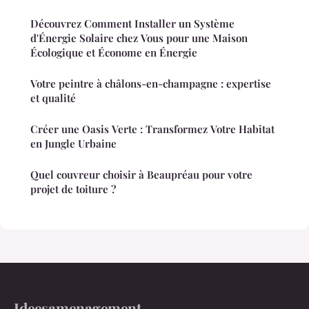
Découvrez Comment Installer un Système
d'Énergie Solaire chez Vous pour une Maison
Écologique et Économe en Énergie
Votre peintre à châlons-en-champagne : expertise
et qualité
Créer une Oasis Verte : Transformez Votre Habitat
en Jungle Urbaine
Quel couvreur choisir à Beaupréau pour votre
projet de toiture ?
Ideesamenagement