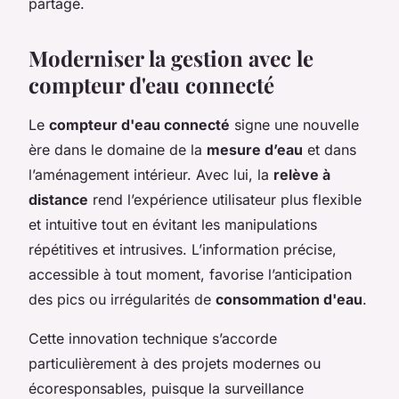
partagé.
Moderniser la gestion avec le
compteur d'eau connecté
Le
compteur d'eau connecté
signe une nouvelle
ère dans le domaine de la
mesure d’eau
et dans
l’aménagement intérieur. Avec lui, la
relève à
distance
rend l’expérience utilisateur plus flexible
et intuitive tout en évitant les manipulations
répétitives et intrusives. L’information précise,
accessible à tout moment, favorise l’anticipation
des pics ou irrégularités de
consommation d'eau
.
Cette innovation technique s’accorde
particulièrement à des projets modernes ou
écoresponsables, puisque la surveillance