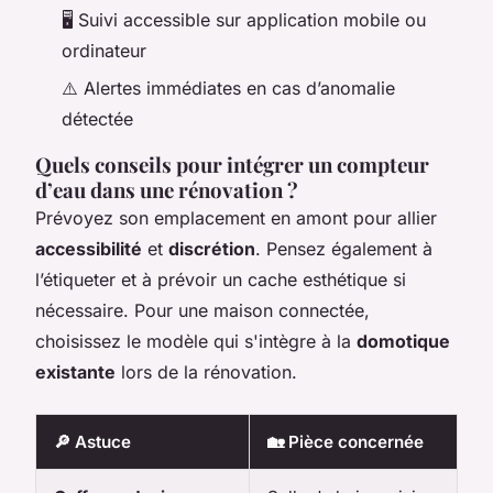
🖥️ Suivi accessible sur application mobile ou
ordinateur
⚠️ Alertes immédiates en cas d’anomalie
détectée
Quels conseils pour intégrer un compteur
d’eau dans une rénovation ?
Prévoyez son emplacement en amont pour allier
accessibilité
et
discrétion
. Pensez également à
l’étiqueter et à prévoir un cache esthétique si
nécessaire. Pour une maison connectée,
choisissez le modèle qui s'intègre à la
domotique
existante
lors de la rénovation.
🔎 Astuce
🏡 Pièce concernée