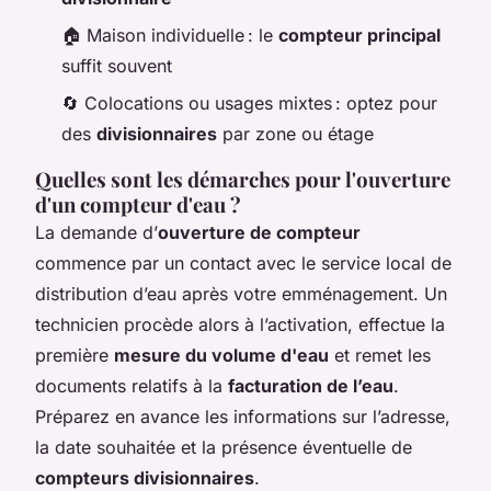
🏠 Maison individuelle : le
compteur principal
suffit souvent
🔄 Colocations ou usages mixtes : optez pour
des
divisionnaires
par zone ou étage
Quelles sont les démarches pour l'ouverture
d'un compteur d'eau ?
La demande d’
ouverture de compteur
commence par un contact avec le service local de
distribution d’eau après votre emménagement. Un
technicien procède alors à l’activation, effectue la
première
mesure du volume d'eau
et remet les
documents relatifs à la
facturation de l’eau
.
Préparez en avance les informations sur l’adresse,
la date souhaitée et la présence éventuelle de
compteurs divisionnaires
.