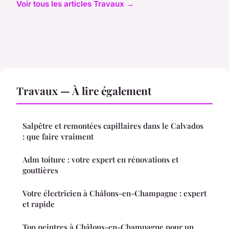
Voir tous les articles Travaux →
Travaux — À lire également
Salpêtre et remontées capillaires dans le Calvados
: que faire vraiment
Adm toiture : votre expert en rénovations et
gouttières
Votre électricien à Châlons-en-Champagne : expert
et rapide
Top peintres à Châlons-en-Champagne pour un