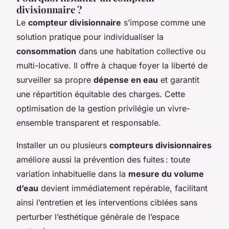
divisionnaire ?
Le
compteur divisionnaire
s’impose comme une
solution pratique pour individualiser la
consommation
dans une habitation collective ou
multi-locative. Il offre à chaque foyer la liberté de
surveiller sa propre
dépense en eau
et garantit
une répartition équitable des charges. Cette
optimisation de la gestion privilégie un vivre-
ensemble transparent et responsable.
Installer un ou plusieurs
compteurs divisionnaires
améliore aussi la prévention des fuites : toute
variation inhabituelle dans la
mesure du volume
d’eau
devient immédiatement repérable, facilitant
ainsi l’entretien et les interventions ciblées sans
perturber l’esthétique générale de l’espace